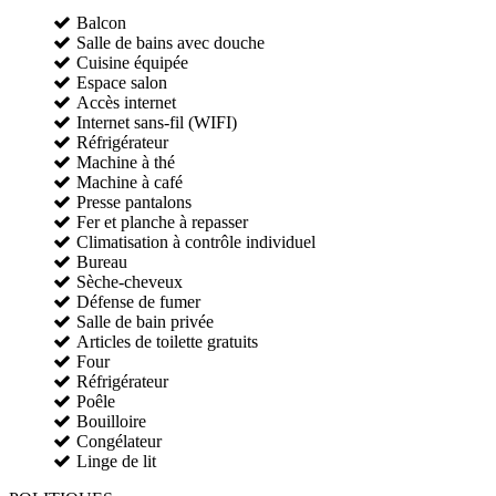
Balcon
Salle de bains avec douche
Cuisine équipée
Espace salon
Accès internet
Internet sans-fil (WIFI)
Réfrigérateur
Machine à thé
Machine à café
Presse pantalons
Fer et planche à repasser
Climatisation à contrôle individuel
Bureau
Sèche-cheveux
Défense de fumer
Salle de bain privée
Articles de toilette gratuits
Four
Réfrigérateur
Poêle
Bouilloire
Congélateur
Linge de lit