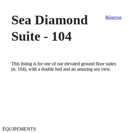
Sea Diamond
Réserver
Suite - 104
This listing is for one of our elevated ground floor suites
(n. 104), with a double bed and an amazing sea view.
ÉQUIPEMENTS