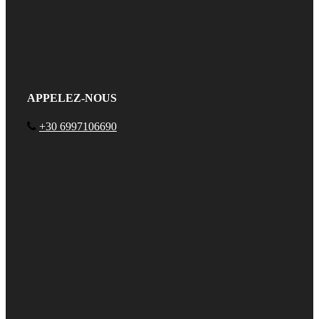
APPELEZ-NOUS
+30 6997106690