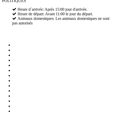
POLITIQUES
Heure d´arrivée: Après 15:00 jour d'arrivée.
Heure de départ: Avant 11:00 le jour du départ.
Animaux domestiques: Les animaux domestiques ne sont
pas autorisés