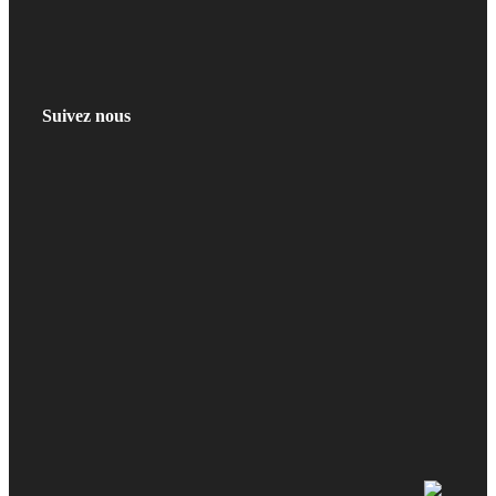
Suivez nous