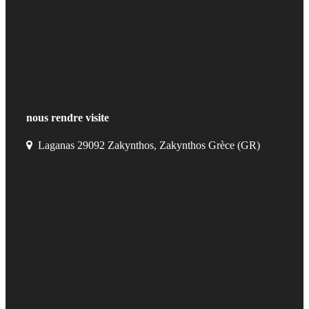
nous rendre visite
Laganas 29092 Zakynthos, Zakynthos Grèce (GR)