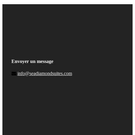
Envoyer un message
info@seadiamondsuites.com